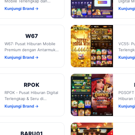
Mobile Terlengkap dan
Digital 
Inovatif
Terperc
Kunjungi Brand →
Kunjung
W67
W67: Pusat Hiburan Mobile
VC55: Pu
Premium dengan Antarmuka
Terlengk
Futuristik
untuk A
Kunjungi Brand →
Kunjung
RPOK
RPOK - Pusat Hiburan Digital
PGSOFT 
Terlengkap & Seru di
Hiburan 
Genggaman Anda
Gengga
Kunjungi Brand →
Kunjung
BARU01