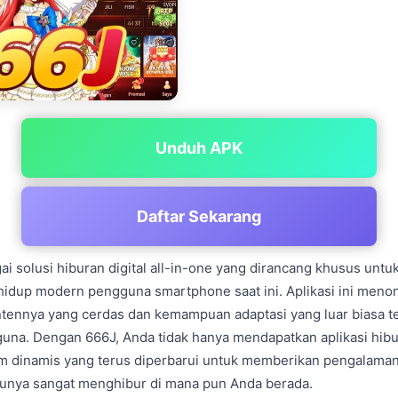
Unduh APK
Daftar Sekarang
ai solusi hiburan digital all-in-one yang dirancang khusus un
idup modern pengguna smartphone saat ini. Aplikasi ini menonj
ntennya yang cerdas dan kemampuan adaptasi yang luar biasa t
una. Dengan 666J, Anda tidak hanya mendapatkan aplikasi hibur
m dinamis yang terus diperbarui untuk memberikan pengalaman
tunya sangat menghibur di mana pun Anda berada.