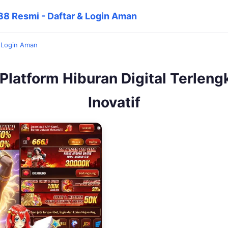
8 Resmi - Daftar & Login Aman
 Login Aman
Platform Hiburan Digital Terlen
Inovatif