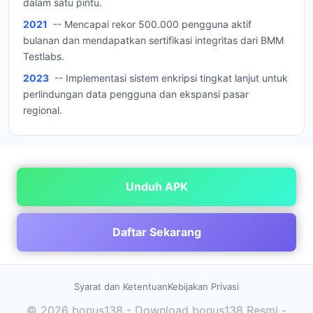
dalam satu pintu.
2021
-- Mencapai rekor 500.000 pengguna aktif
bulanan dan mendapatkan sertifikasi integritas dari BMM
Testlabs.
2023
-- Implementasi sistem enkripsi tingkat lanjut untuk
perlindungan data pengguna dan ekspansi pasar
regional.
Unduh APK
Daftar Sekarang
Syarat dan Ketentuan
Kebijakan Privasi
© 2026 bonus138 - Download bonus138 Resmi -