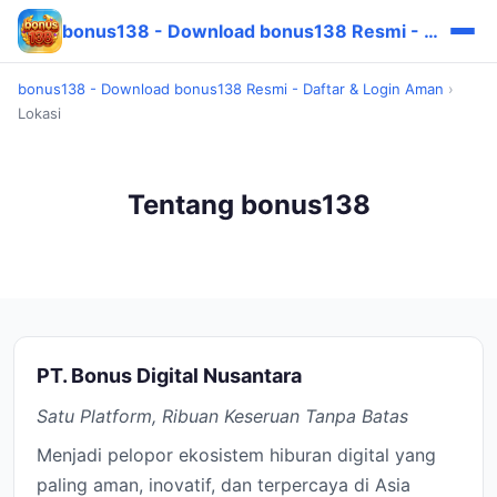
bonus138 - Download bonus138 Resmi - Daftar & Login Aman
bonus138 - Download bonus138 Resmi - Daftar & Login Aman
›
Lokasi
Tentang bonus138
PT. Bonus Digital Nusantara
Satu Platform, Ribuan Keseruan Tanpa Batas
Menjadi pelopor ekosistem hiburan digital yang
paling aman, inovatif, dan terpercaya di Asia